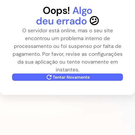
Oops!
Algo
deu errado
😕
O servidor está online, mas o seu site
encontrou um problema interno de
processamento ou foi suspenso por falta de
pagamento. Por favor, revise as configurações
da sua aplicação ou tente novamente em
instantes.
Tentar Novamente